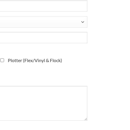
Plotter (Flex/Vinyl & Flock)