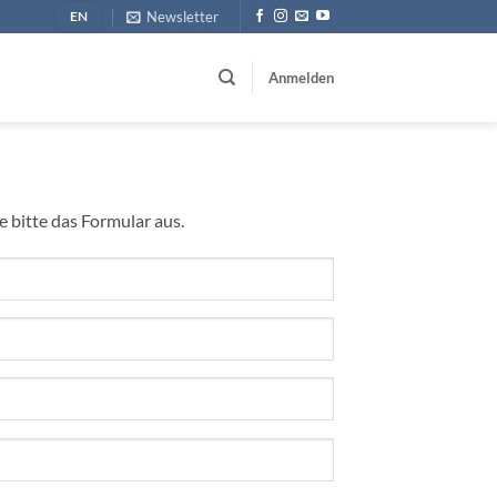
Newsletter
EN
Anmelden
 bitte das Formular aus.