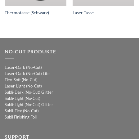
Thermotasse (Schwarz)
Laser Tasse
NO-CUT PRODUKTE
Laser-Dark (No-Cut)
Laser-Dark (No-Cut) Lite
Flex-Soft (No-Cut)
Laser-Light (No-Cut)
Subli-Dark (No-Cut) Glitter
Subli-Light (No-Cut)
Subli-Light (No-Cut) Glitter
Subli-Flex (No-Cut)
Subli Finishing Foil
SUPPORT