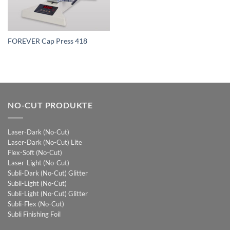
FOREVER Cap Press 418
NO-CUT PRODUKTE
Laser-Dark (No-Cut)
Laser-Dark (No-Cut) Lite
Flex-Soft (No-Cut)
Laser-Light (No-Cut)
Subli-Dark (No-Cut) Glitter
Subli-Light (No-Cut)
Subli-Light (No-Cut) Glitter
Subli-Flex (No-Cut)
Subli Finishing Foil