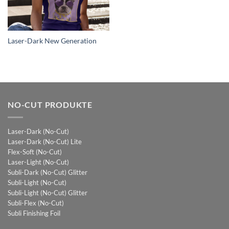
Laser-Dark New Generation
NO-CUT PRODUKTE
Laser-Dark (No-Cut)
Laser-Dark (No-Cut) Lite
Flex-Soft (No-Cut)
Laser-Light (No-Cut)
Subli-Dark (No-Cut) Glitter
Subli-Light (No-Cut)
Subli-Light (No-Cut) Glitter
Subli-Flex (No-Cut)
Subli Finishing Foil