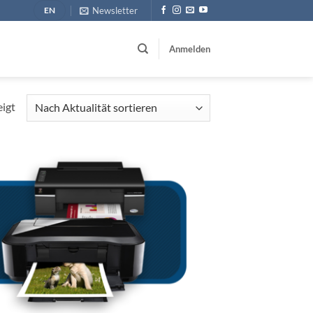
Newsletter
EN
Anmelden
Nach
eigt
Aktualität
sortiert