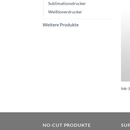
Sublimationsdrucker
Weißtonerdrucker
Weitere Produkte
Ink-
NO-CUT PRODUKTE
SU