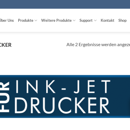
Über Uns
Produkte
Weitere Produkte
Support
Kontakt
Shop
Alle 2 Ergebnisse werden angez
CKER