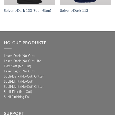
Solvent-Dark 133 (Subli-Stop)
Solvent-Dark 113
NO-CUT PRODUKTE
Laser-Dark (No-Cut)
Laser-Dark (No-Cut) Lite
Flex-Soft (No-Cut)
Laser-Light (No-Cut)
Subli-Dark (No-Cut) Glitter
Subli-Light (No-Cut)
Subli-Light (No-Cut) Glitter
Subli-Flex (No-Cut)
Subli Finishing Foil
SUPPORT