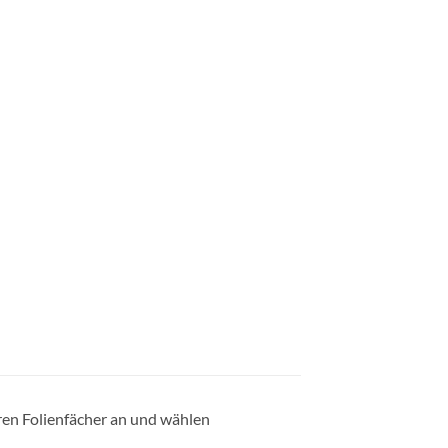
eren Folienfächer an und wählen