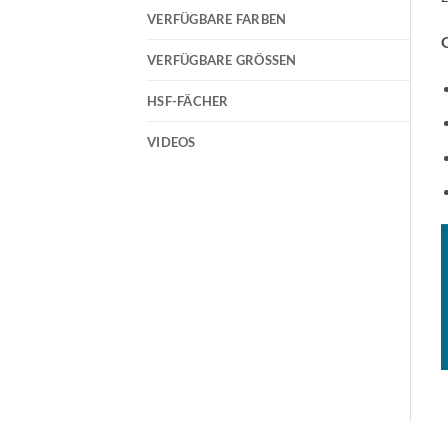
VERFÜGBARE FARBEN
G
VERFÜGBARE GRÖSSEN
HSF-FÄCHER
VIDEOS