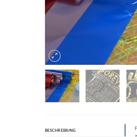
F
BESCHREIBUNG
z