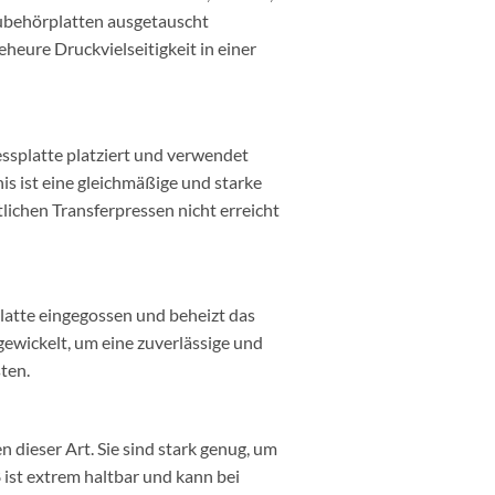
ubehörplatten ausgetauscht
heure Druckvielseitigkeit in einer
essplatte platziert und verwendet
is ist eine gleichmäßige und starke
lichen Transferpressen nicht erreicht
latte eingegossen und beheizt das
ewickelt, um eine zuverlässige und
ten.
dieser Art. Sie sind stark genug, um
ist extrem haltbar und kann bei