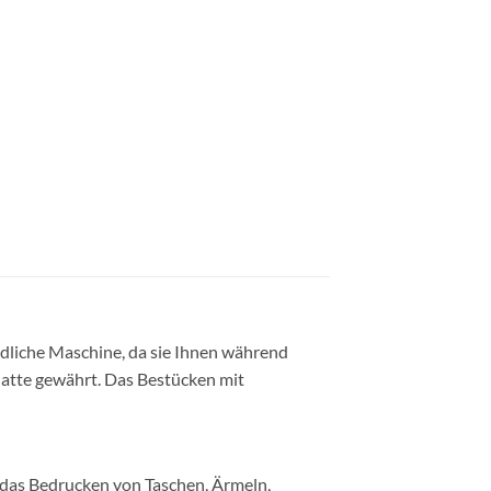
dliche Maschine, da sie Ihnen während
latte gewährt. Das Bestücken mit
 das Bedrucken von Taschen, Ärmeln,