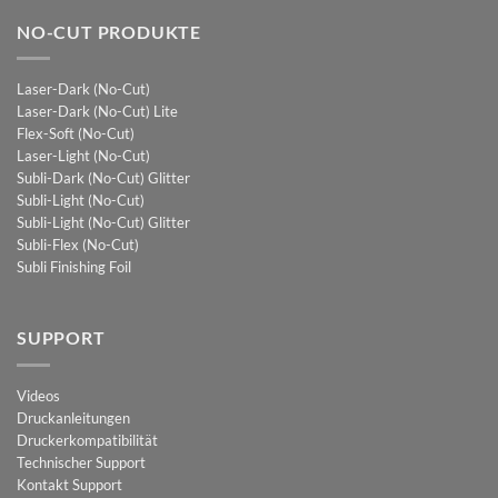
NO-CUT PRODUKTE
Laser-Dark (No-Cut)
Laser-Dark (No-Cut) Lite
Flex-Soft (No-Cut)
Laser-Light (No-Cut)
Subli-Dark (No-Cut) Glitter
Subli-Light (No-Cut)
Subli-Light (No-Cut) Glitter
Subli-Flex (No-Cut)
Subli Finishing Foil
SUPPORT
Videos
Druckanleitungen
Druckerkompatibilität
Technischer Support
Kontakt Support