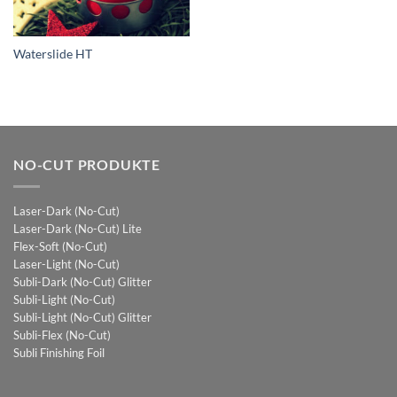
Waterslide HT
NO-CUT PRODUKTE
Laser-Dark (No-Cut)
Laser-Dark (No-Cut) Lite
Flex-Soft (No-Cut)
Laser-Light (No-Cut)
Subli-Dark (No-Cut) Glitter
Subli-Light (No-Cut)
Subli-Light (No-Cut) Glitter
Subli-Flex (No-Cut)
Subli Finishing Foil